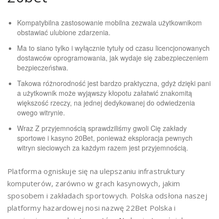
Kompatybilna zastosowanie mobilna zezwala użytkownikom
obstawiać ulubione zdarzenia.
Ma to siano tylko i wyłącznie tytuły od czasu licencjonowanych
dostawców oprogramowania, jak wydaje się zabezpieczeniem
bezpieczeństwa.
Takowa różnorodność jest bardzo praktyczna, gdyż dzięki pani
a użytkownik może wyjąwszy kłopotu załatwić znakomitą
większość rzeczy, na jednej dedykowanej do odwiedzenia
owego witrynie.
Wraz Z przyjemnością sprawdziliśmy gwoli Cię zakłady
sportowe i kasyno 20Bet, ponieważ eksploracja pewnych
witryn sieciowych za każdym razem jest przyjemnością.
Platforma ogniskuje się na ulepszaniu infrastruktury
komputerów, zarówno w grach kasynowych, jakim
sposobem i zakładach sportowych. Polska odsłona naszej
platformy hazardowej nosi nazwę 22Bet Polska i