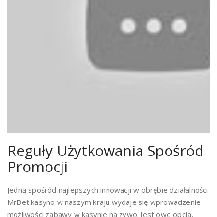
Reguły Użytkowania Spośród
Promocji
Jedną spośród najlepszych innowacji w obrębie działalności
MrBet kasyno w naszym kraju wydaje się wprowadzenie
możliwości zabawy w kasynie na żywo. Jest owo opcja,