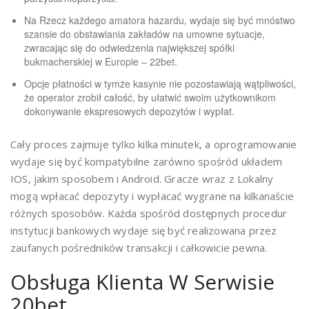
Na Rzecz każdego amatora hazardu, wydaje się być mnóstwo
szansie do obstawiania zakładów na umowne sytuacje,
zwracając się do odwiedzenia największej spółki
bukmacherskiej w Europie – 22bet.
Opcje płatności w tymże kasynie nie pozostawiają wątpliwości,
że operator zrobił całość, by ułatwić swoim użytkownikom
dokonywanie ekspresowych depozytów i wypłat.
Cały proces zajmuje tylko kilka minutek, a oprogramowanie
wydaje się być kompatybilne zarówno spośród układem
IOS, jakim sposobem i Android. Gracze wraz z Lokalny
mogą wpłacać depozyty i wypłacać wygrane na kilkanaście
różnych sposobów. Każda spośród dostępnych procedur
instytucji bankowych wydaje się być realizowana przez
zaufanych pośredników transakcji i całkowicie pewna.
Obsługa Klienta W Serwisie
20bet