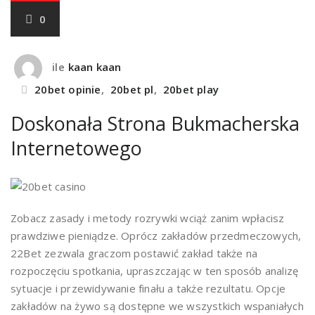
0
ile
kaan kaan
20bet opinie
,
20bet pl
,
20bet play
Doskonała Strona Bukmacherska
Internetowego
Zobacz zasady i metody rozrywki wciąż zanim wpłacisz
prawdziwe pieniądze. Oprócz zakładów przedmeczowych,
22Bet zezwala graczom postawić zakład także na
rozpoczęciu spotkania, upraszczając w ten sposób analizę
sytuacje i przewidywanie finału a także rezultatu. Opcje
zakładów na żywo są dostępne we wszystkich wspaniałych