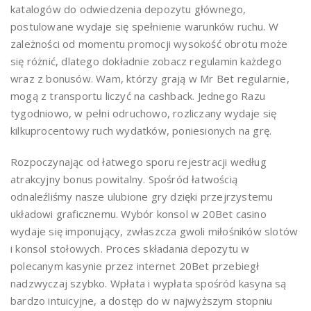
katalogów do odwiedzenia depozytu głównego,
postulowane wydaje się spełnienie warunków ruchu. W
zależności od momentu promocji wysokość obrotu może
się różnić, dlatego dokładnie zobacz regulamin każdego
wraz z bonusów. Wam, którzy grają w Mr Bet regularnie,
mogą z transportu liczyć na cashback. Jednego Razu
tygodniowo, w pełni odruchowo, rozliczany wydaje się
kilkuprocentowy ruch wydatków, poniesionych na grę.
Rozpoczynając od łatwego sporu rejestracji według
atrakcyjny bonus powitalny. Spośród łatwością
odnaleźliśmy nasze ulubione gry dzięki przejrzystemu
układowi graficznemu. Wybór konsol w 20Bet casino
wydaje się imponujący, zwłaszcza gwoli miłośników slotów
i konsol stołowych. Proces składania depozytu w
polecanym kasynie przez internet 20Bet przebiegł
nadzwyczaj szybko. Wpłata i wypłata spośród kasyna są
bardzo intuicyjne, a dostęp do w najwyższym stopniu