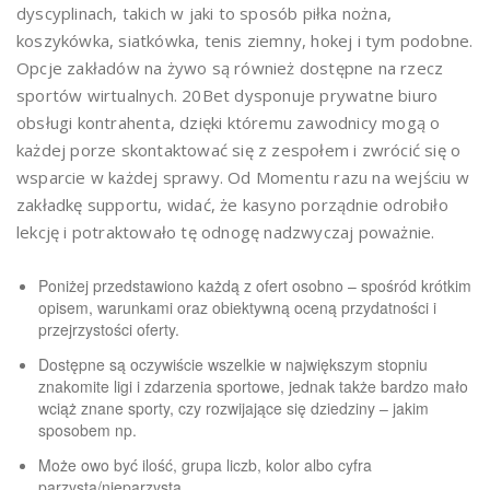
dyscyplinach, takich w jaki to sposób piłka nożna,
koszykówka, siatkówka, tenis ziemny, hokej i tym podobne.
Opcje zakładów na żywo są również dostępne na rzecz
sportów wirtualnych. 20Bet dysponuje prywatne biuro
obsługi kontrahenta, dzięki któremu zawodnicy mogą o
każdej porze skontaktować się z zespołem i zwrócić się o
wsparcie w każdej sprawy. Od Momentu razu na wejściu w
zakładkę supportu, widać, że kasyno porządnie odrobiło
lekcję i potraktowało tę odnogę nadzwyczaj poważnie.
Poniżej przedstawiono każdą z ofert osobno – spośród krótkim
opisem, warunkami oraz obiektywną oceną przydatności i
przejrzystości oferty.
Dostępne są oczywiście wszelkie w największym stopniu
znakomite ligi i zdarzenia sportowe, jednak także bardzo mało
wciąż znane sporty, czy rozwijające się dziedziny – jakim
sposobem np.
Może owo być ilość, grupa liczb, kolor albo cyfra
parzysta/nieparzysta.