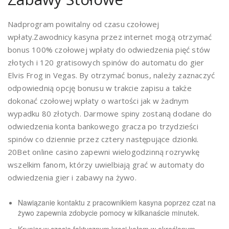
Nadprogram powitalny od czasu czołowej
wpłaty.Zawodnicy kasyna przez internet mogą otrzymać
bonus 100% czołowej wpłaty do odwiedzenia pięć stów
złotych i 120 gratisowych spinów do automatu do gier
Elvis Frog in Vegas. By otrzymać bonus, należy zaznaczyć
odpowiednią opcję bonusu w trakcie zapisu a także
dokonać czołowej wpłaty o wartości jak w żadnym
wypadku 80 złotych. Darmowe spiny zostaną dodane do
odwiedzenia konta bankowego gracza po trzydzieści
spinów co dziennie przez cztery następujące dzionki.
20Bet online casino zapewni wielogodzinną rozrywkę
wszelkim fanom, którzy uwielbiają grać w automaty do
odwiedzenia gier i zabawy na żywo.
Nawiązanie kontaktu z pracownikiem kasyna poprzez czat na
żywo zapewnia zdobycie pomocy w kilkanaście minutek.