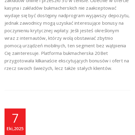
zakładów online i przeszło 30 w tenisie. Obecnie w ofercie
kasyna i zakładów bukmacherskich nie zaakceptować
wydaje się być dostępny nadprogram wyjąwszy depozytu,
jednak zawodnicy mogą uzyskać interesujące bonusy na
poczynieniu krytycznej wpłaty. Jeśli jesteś określonym
wraz z internautów, którzy wolą obstawiać zbytnio
pomocą urządzeń mobilnych, ten segment bez wątpienia
Cię zainteresuje. Platforma bukmacherska 20Bet
przygotowała kilkanaście ekscytujących bonusów i ofert na
rzecz swoich świeżych, lecz także stałych klientów.
7
Eki,2025