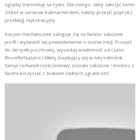
oglądaj transmisję na żywo. Dla owego, żeby założyć konto
20Bet w serwisie bukmacherskim, należy przejść poprzez
przebieg rejestracyjny.
Kasyno mechanicznie zaloguje Cię na świeżo założone
profil i wyświetli się powiadomienie o ocenie mejl. Przejdź
do skrzynki pocztowej, wyszukaj wiadomość od czasu
BruceBetkasyno i kliknij znajdujący się w niej odnośnik.
Swoje rachunek rozliczeniowy zostało założone i możesz z
faceta korzystać z brakiem żadnych ograniczeń.