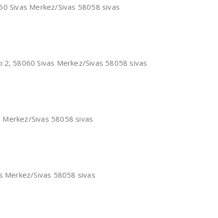
050 Sivas Merkez/Sivas 58058 sivas
o:2, 58060 Sivas Merkez/Sivas 58058 sivas
s Merkez/Sivas 58058 sivas
as Merkez/Sivas 58058 sivas