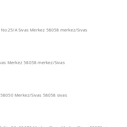
. No:25/A Sivas Merkez 58058 merkez/Sivas
 Sivas Merkez 58058 merkez/Sivas
9, 58050 Merkez/Sivas 58058 sivas