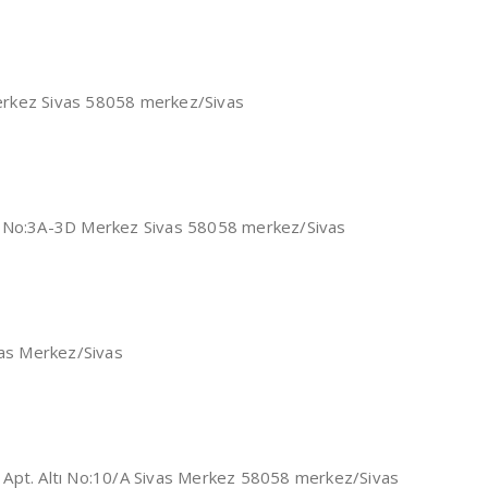
erkez Sivas 58058 merkez/Sivas
d. No:3A-3D Merkez Sivas 58058 merkez/Sivas
as Merkez/Sivas
 Apt. Altı No:10/A Sivas Merkez 58058 merkez/Sivas