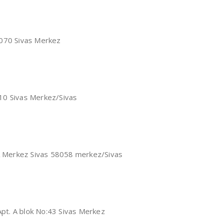
8070 Sivas Merkez
10 Sivas Merkez/Sivas
/A Merkez Sivas 58058 merkez/Sivas
pt. A blok No:43 Sivas Merkez