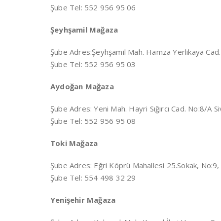
Şube Tel: 552 956 95 06
Şeyhşamil Mağaza
Şube Adres:
Şeyhşamil Mah. Hamza Yerlikaya Cad
Şube Tel: 552 956 95 03
Aydoğan Mağaza
Şube Adres:
Yeni Mah. Hayri Sığırcı Cad. No:8/A
Şube Tel: 552 956 95 08
Toki Mağaza
Şube Adres:
Eğri Köprü Mahallesi 25.Sokak, No:
Şube Tel: 554 498 32 29
Yenişehir Mağaza