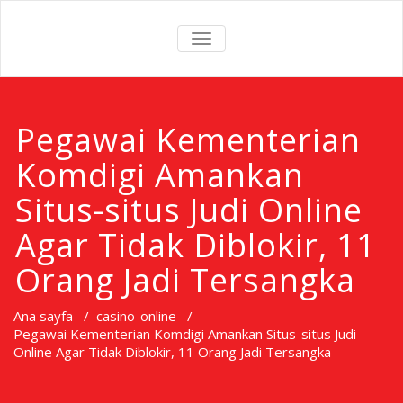
TOGGLE
NAVIGATION
Pegawai Kementerian
Komdigi Amankan
Situs-situs Judi Online
Agar Tidak Diblokir, 11
Orang Jadi Tersangka
Ana sayfa
/
casino-online
/
Pegawai Kementerian Komdigi Amankan Situs-situs Judi
Online Agar Tidak Diblokir, 11 Orang Jadi Tersangka