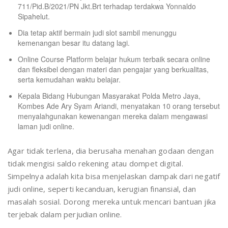
711/Pid.B/2021/PN Jkt.Brt terhadap terdakwa Yonnaldo
Sipahelut.
Dia tetap aktif bermain judi slot sambil menunggu
kemenangan besar itu datang lagi.
Online Course Platform belajar hukum terbaik secara online
dan fleksibel dengan materi dan pengajar yang berkualitas,
serta kemudahan waktu belajar.
Kepala Bidang Hubungan Masyarakat Polda Metro Jaya,
Kombes Ade Ary Syam Ariandi, menyatakan 10 orang tersebut
menyalahgunakan kewenangan mereka dalam mengawasi
laman judi online.
Agar tidak terlena, dia berusaha menahan godaan dengan
tidak mengisi saldo rekening atau dompet digital.
Simpelnya adalah kita bisa menjelaskan dampak dari negatif
judi online, seperti kecanduan, kerugian finansial, dan
masalah sosial. Dorong mereka untuk mencari bantuan jika
terjebak dalam perjudian online.