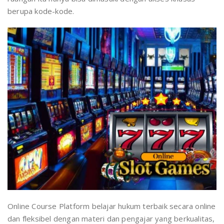
berupa kode-kode.
Online Course Platform belajar hukum terbaik secara online
dan fleksibel dengan materi dan pengajar yang berkualitas,