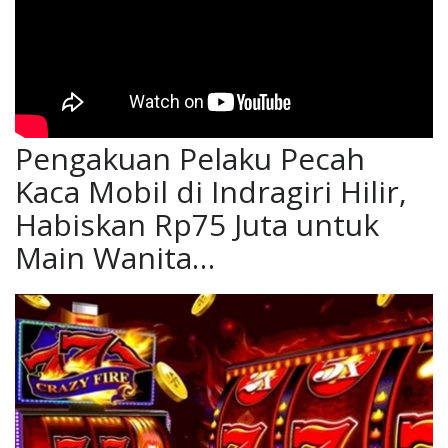
Pengakuan Pelaku Pecah
Kaca Mobil di Indragiri Hilir,
Habiskan Rp75 Juta untuk
Main Wanita…